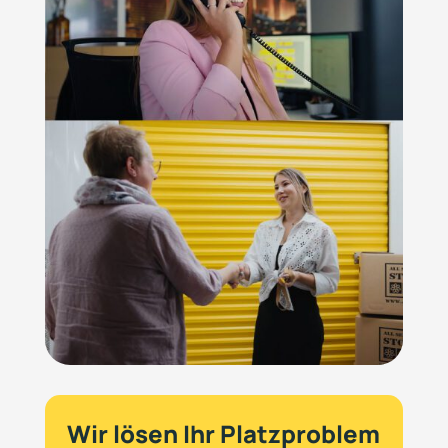
Wir lösen Ihr Platzproblem