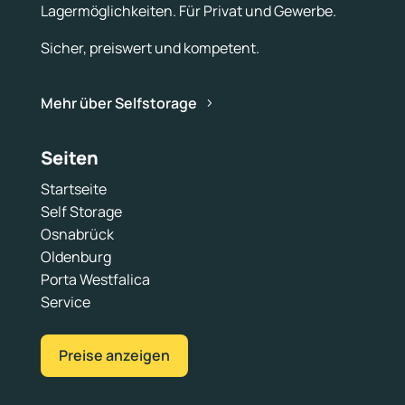
Lagermöglichkeiten. Für Privat und Gewerbe.
Sicher, preiswert und kompetent.
Mehr über Selfstorage
Seiten
Startseite
Self Storage
Osnabrück
Oldenburg
Porta Westfalica
Service
Preise anzeigen