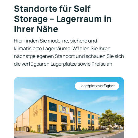
Standorte für Self
Storage – Lagerraum in
Ihrer Nähe
Hier finden Sie moderne, sichere und
klimatisierte Lagerräume. Wählen Sie Ihren
nächstgelegenen Standort und schauen Sie sich
die verfügbaren Lagerplätze sowie Preise an.
Lagerplatz verfügbar