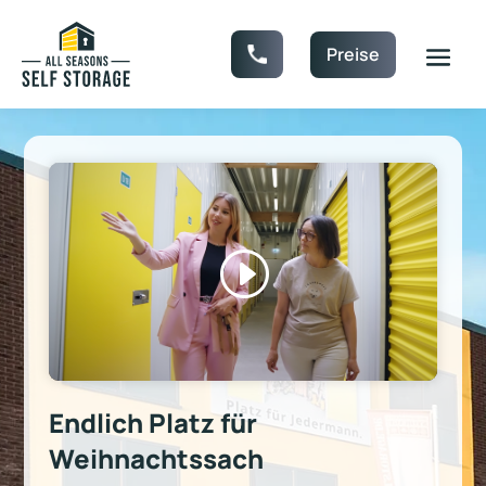
Preise
Endlich Platz für
Weihnachtssachen