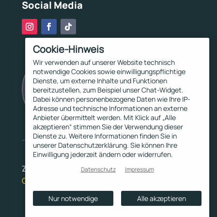
Social Media
Cookie-Hinweis
Wir verwenden auf unserer Website technisch
notwendige Cookies sowie einwilligungspflichtige
Dienste, um externe Inhalte und Funktionen
bereitzustellen, zum Beispiel unser Chat-Widget.
Dabei können personenbezogene Daten wie Ihre IP-
Adresse und technische Informationen an externe
Anbieter übermittelt werden. Mit Klick auf „Alle
akzeptieren“ stimmen Sie der Verwendung dieser
Dienste zu. Weitere Informationen finden Sie in
unserer Datenschutzerklärung. Sie können Ihre
Einwilligung jederzeit ändern oder widerrufen.
Zustimmungsstatus: Cookies abgelehnt.
Datenschutz
Impressum
Cookies erlauben
Nur notwendige
Alle akzeptieren
Impressum
Datenschutz
AGB
Werbeagentur Osnabrück