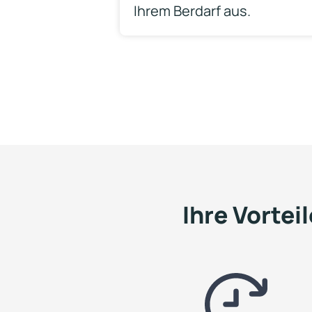
Ihrem Berdarf aus.
Ihre Vortei