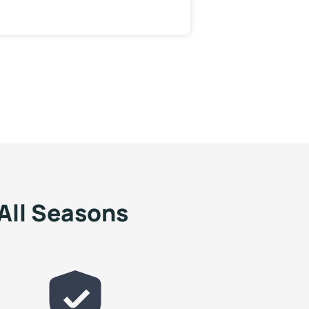
 All Seasons