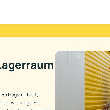
 Lagerraum
vertragslaufzeit,
den, wie lange Sie