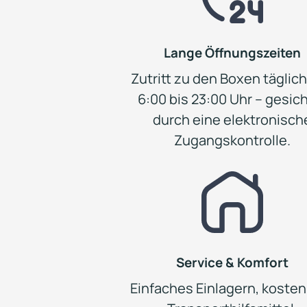
Lange Öffnungszeiten
Zutritt zu den Boxen täglic
6:00 bis 23:00 Uhr – gesic
durch eine elektronisch
Zugangskontrolle.
Service & Komfort
Einfaches Einlagern, koste