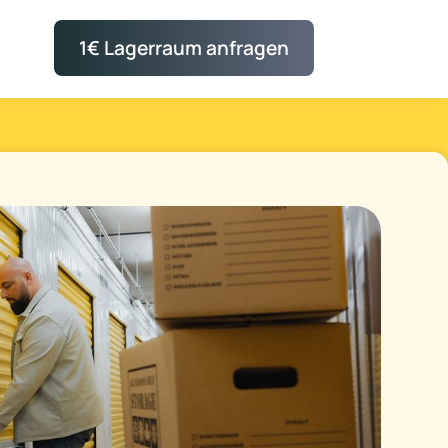
1€ Lagerraum anfragen