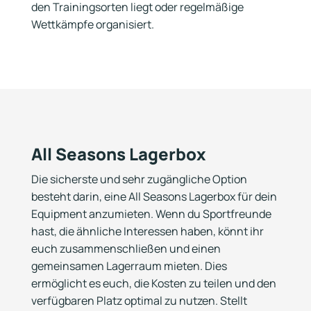
den Trainingsorten liegt oder regelmäßige
Wettkämpfe organisiert.
All Seasons Lagerbox
Die sicherste und sehr zugängliche Option
besteht darin, eine All Seasons Lagerbox für dein
Equipment anzumieten. Wenn du Sportfreunde
hast, die ähnliche Interessen haben, könnt ihr
euch zusammenschließen und einen
gemeinsamen Lagerraum mieten. Dies
ermöglicht es euch, die Kosten zu teilen und den
verfügbaren Platz optimal zu nutzen. Stellt