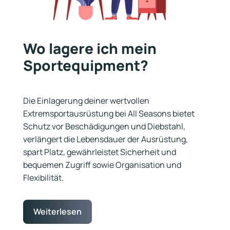
Wo lagere ich mein
Sportequipment?
Die Einlagerung deiner wertvollen
Extremsportausrüstung bei All Seasons bietet
Schutz vor Beschädigungen und Diebstahl,
verlängert die Lebensdauer der Ausrüstung,
spart Platz, gewährleistet Sicherheit und
bequemen Zugriff sowie Organisation und
Flexibilität.
Weiterlesen