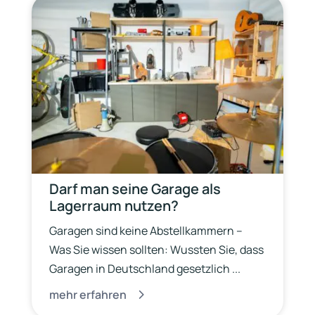
Darf man seine Garage als
Lagerraum nutzen?
Garagen sind keine Abstellkammern –
Was Sie wissen sollten: Wussten Sie, dass
Garagen in Deutschland gesetzlich ...
mehr erfahren