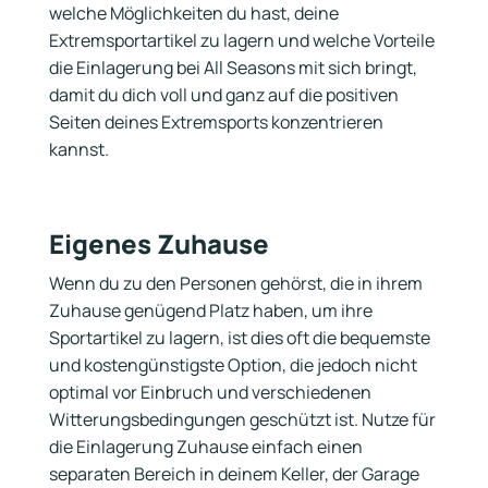
welche Möglichkeiten du hast, deine
Extremsportartikel zu lagern und welche Vorteile
die Einlagerung bei All Seasons mit sich bringt,
damit du dich voll und ganz auf die positiven
Seiten deines Extremsports konzentrieren
kannst.
Eigenes Zuhause
Wenn du zu den Personen gehörst, die in ihrem
Zuhause genügend Platz haben, um ihre
Sportartikel zu lagern, ist dies oft die bequemste
und kostengünstigste Option, die jedoch nicht
optimal vor Einbruch und verschiedenen
Witterungsbedingungen geschützt ist. Nutze für
die Einlagerung Zuhause einfach einen
separaten Bereich in deinem Keller, der Garage