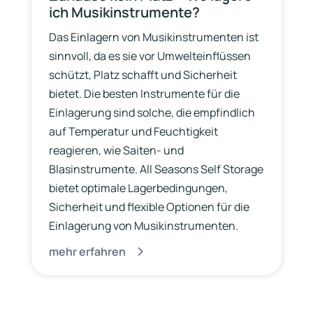
ich Musikinstrumente?
Das Einlagern von Musikinstrumenten ist
sinnvoll, da es sie vor Umwelteinflüssen
schützt, Platz schafft und Sicherheit
bietet. Die besten Instrumente für die
Einlagerung sind solche, die empfindlich
auf Temperatur und Feuchtigkeit
reagieren, wie Saiten- und
Blasinstrumente. All Seasons Self Storage
bietet optimale Lagerbedingungen,
Sicherheit und flexible Optionen für die
Einlagerung von Musikinstrumenten.
mehr erfahren