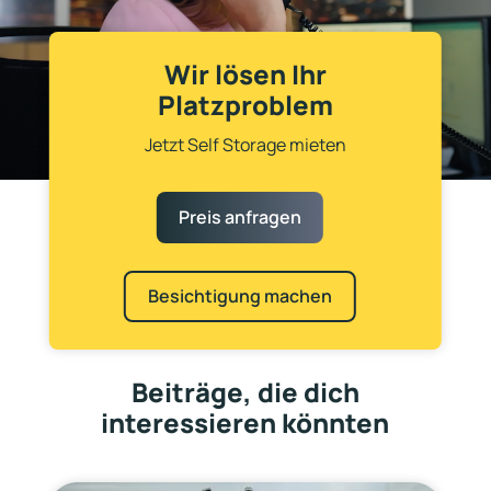
Wir lösen Ihr
Platzproblem
Jetzt Self Storage mieten
Preis anfragen
Besichtigung machen
Beiträge, die dich
interessieren könnten