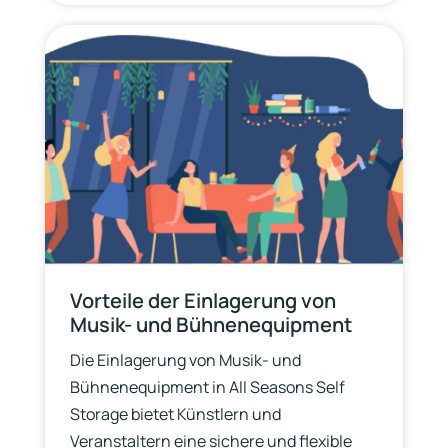
Vorteile der Einlagerung von
Musik- und Bühnenequipment
Die Einlagerung von Musik- und
Bühnenequipment in All Seasons Self
Storage bietet Künstlern und
Veranstaltern eine sichere und flexible