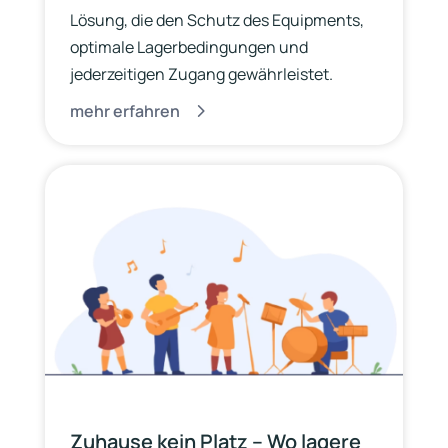
Lösung, die den Schutz des Equipments,
optimale Lagerbedingungen und
jederzeitigen Zugang gewährleistet.
mehr erfahren
Zuhause kein Platz – Wo lagere