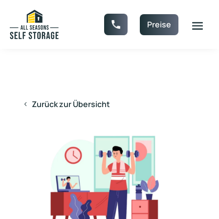
Preise
Zurück zur Übersicht